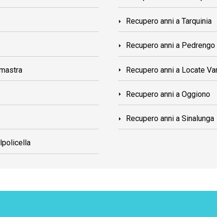
Recupero anni a Tarquinia
Recupero anni a Pedrengo
amastra
Recupero anni a Locate Va
Recupero anni a Oggiono
Recupero anni a Sinalunga
policella