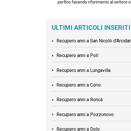
perfino facendo riferimento al settore 
ULTIMI ARTICOLI INSERITI
Recupero anni a San Nicolò d'Arcida
Recupero anni a Poli
Recupero anni a Lungavilla
Recupero anni a Corio
Recupero anni a Roncà
Recupero anni a Pozzonovo
Recupero anni a Dolo