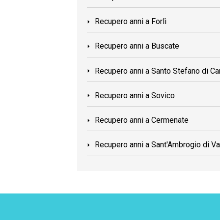
Recupero anni a Forlì
Recupero anni a Buscate
Recupero anni a Santo Stefano di C
Recupero anni a Sovico
Recupero anni a Cermenate
Recupero anni a Sant'Ambrogio di Val