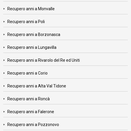
Recupero anni a Monvalle
Recupero anni a Poli
Recupero anni a Borzonasca
Recupero anni a Lungavilla
Recupero anni a Rivarolo del Re ed Uniti
Recupero anni a Corio
Recupero anni a Alta Val Tidone
Recupero anni a Roncà
Recupero anni a Falerone
Recupero anni a Pozzonovo