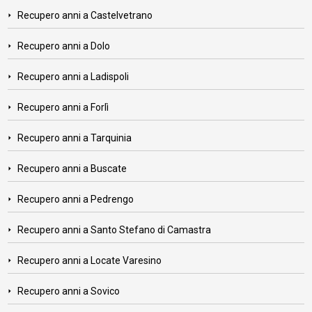
Recupero anni a Castelvetrano
Recupero anni a Dolo
Recupero anni a Ladispoli
Recupero anni a Forlì
Recupero anni a Tarquinia
Recupero anni a Buscate
Recupero anni a Pedrengo
Recupero anni a Santo Stefano di Camastra
Recupero anni a Locate Varesino
Recupero anni a Sovico