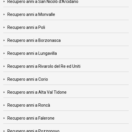
Recupero anni a San Nicolò d'Arcidano
Recupero anni a Monvalle
Recupero anni a Poli
Recupero anni a Borzonasca
Recupero anni a Lungavilla
Recupero anni a Rivarolo del Re ed Uniti
Recupero anni a Corio
Recupero anni a Alta Val Tidone
Recupero anni a Roncà
Recupero anni a Falerone
Recupero anni a Pozzonovo