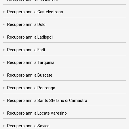
Recupero anni a Castelvetrano
Recupero anni a Dolo
Recupero anni a Ladispoli
Recupero anni a Forlì
Recupero anni a Tarquinia
Recupero anni a Buscate
Recupero anni a Pedrengo
Recupero anni a Santo Stefano di Camastra
Recupero anni a Locate Varesino
Recupero anni a Sovico