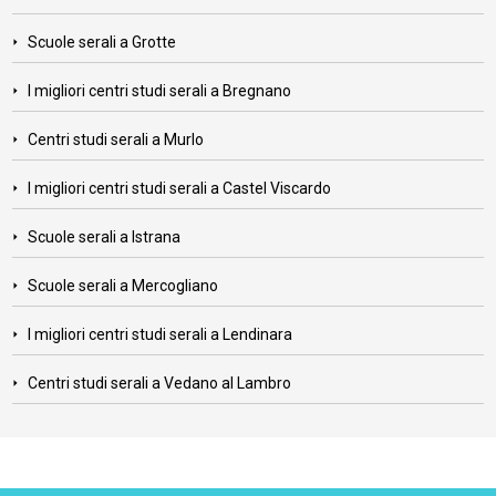
Scuole serali a Grotte
I migliori centri studi serali a Bregnano
Centri studi serali a Murlo
I migliori centri studi serali a Castel Viscardo
Scuole serali a Istrana
Scuole serali a Mercogliano
I migliori centri studi serali a Lendinara
Centri studi serali a Vedano al Lambro