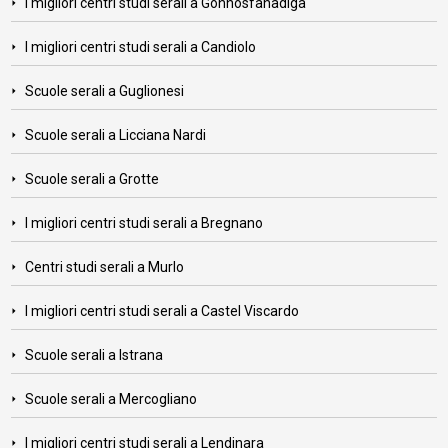
I migliori centri studi serali a Gonnosfanadiga
I migliori centri studi serali a Candiolo
Scuole serali a Guglionesi
Scuole serali a Licciana Nardi
Scuole serali a Grotte
I migliori centri studi serali a Bregnano
Centri studi serali a Murlo
I migliori centri studi serali a Castel Viscardo
Scuole serali a Istrana
Scuole serali a Mercogliano
I migliori centri studi serali a Lendinara