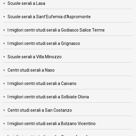
Scuole serali a Lasa
Scuole serali a Sant'Eufemia d'Aspromonte
I migliori centri studi serali a Godiasco Salice Terme
I migliori centri studi serali a Grignasco
Scuole serali a Villa Minozzo
Centri studi serali a Naso
I migliori centri studi serali a Caivano
I migliori centri studi serali a Solbiate Olona
Centri studi serali a San Costanzo
I migliori centri studi serali a Bolzano Vicentino