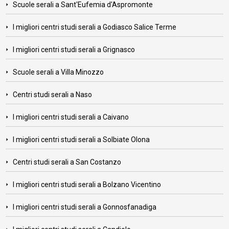
Scuole serali a Sant'Eufemia d'Aspromonte
I migliori centri studi serali a Godiasco Salice Terme
I migliori centri studi serali a Grignasco
Scuole serali a Villa Minozzo
Centri studi serali a Naso
I migliori centri studi serali a Caivano
I migliori centri studi serali a Solbiate Olona
Centri studi serali a San Costanzo
I migliori centri studi serali a Bolzano Vicentino
I migliori centri studi serali a Gonnosfanadiga