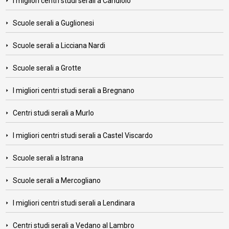
I migliori centri studi serali a Candiolo
Scuole serali a Guglionesi
Scuole serali a Licciana Nardi
Scuole serali a Grotte
I migliori centri studi serali a Bregnano
Centri studi serali a Murlo
I migliori centri studi serali a Castel Viscardo
Scuole serali a Istrana
Scuole serali a Mercogliano
I migliori centri studi serali a Lendinara
Centri studi serali a Vedano al Lambro