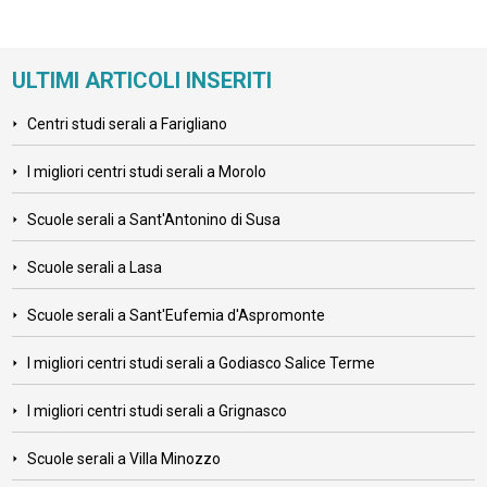
ULTIMI ARTICOLI INSERITI
Centri studi serali a Farigliano
I migliori centri studi serali a Morolo
Scuole serali a Sant'Antonino di Susa
Scuole serali a Lasa
Scuole serali a Sant'Eufemia d'Aspromonte
I migliori centri studi serali a Godiasco Salice Terme
I migliori centri studi serali a Grignasco
Scuole serali a Villa Minozzo