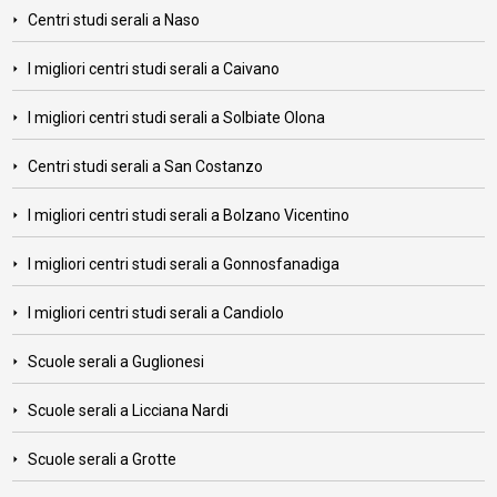
Centri studi serali a Naso
I migliori centri studi serali a Caivano
I migliori centri studi serali a Solbiate Olona
Centri studi serali a San Costanzo
I migliori centri studi serali a Bolzano Vicentino
I migliori centri studi serali a Gonnosfanadiga
I migliori centri studi serali a Candiolo
Scuole serali a Guglionesi
Scuole serali a Licciana Nardi
Scuole serali a Grotte