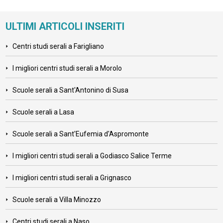
ULTIMI ARTICOLI INSERITI
Centri studi serali a Farigliano
I migliori centri studi serali a Morolo
Scuole serali a Sant'Antonino di Susa
Scuole serali a Lasa
Scuole serali a Sant'Eufemia d'Aspromonte
I migliori centri studi serali a Godiasco Salice Terme
I migliori centri studi serali a Grignasco
Scuole serali a Villa Minozzo
Centri studi serali a Naso