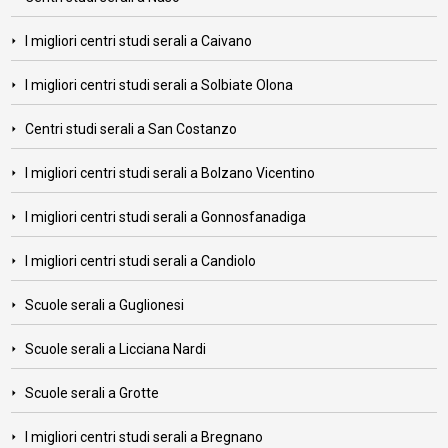
I migliori centri studi serali a Caivano
I migliori centri studi serali a Solbiate Olona
Centri studi serali a San Costanzo
I migliori centri studi serali a Bolzano Vicentino
I migliori centri studi serali a Gonnosfanadiga
I migliori centri studi serali a Candiolo
Scuole serali a Guglionesi
Scuole serali a Licciana Nardi
Scuole serali a Grotte
I migliori centri studi serali a Bregnano