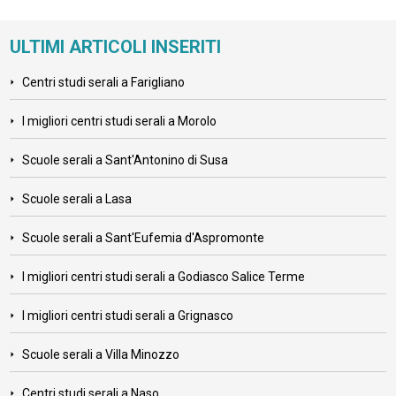
ULTIMI ARTICOLI INSERITI
Centri studi serali a Farigliano
I migliori centri studi serali a Morolo
Scuole serali a Sant'Antonino di Susa
Scuole serali a Lasa
Scuole serali a Sant'Eufemia d'Aspromonte
I migliori centri studi serali a Godiasco Salice Terme
I migliori centri studi serali a Grignasco
Scuole serali a Villa Minozzo
Centri studi serali a Naso