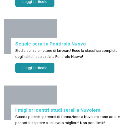
Leggi l'articolo
Scuole serali a Pontirolo Nuovo
Studia senza smettere di lavorare! Ecco la classifica completa
degli istituti scolastici a Pontirolo Nuovo!
Leggi l'articolo
I migliori centri studi serali a Nuvolera
Guarda perché i percorsi di formazione a Nuvolera sono adatte
per poter aspirare a un lavoro migliore! Non porti limiti!