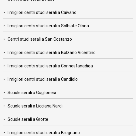
I migliori centri studi serali a Caivano
I migliori centri studi serali a Solbiate Olona
Centri studi serali a San Costanzo
I migliori centri studi serali a Bolzano Vicentino
I migliori centri studi serali a Gonnosfanadiga
I migliori centri studi serali a Candiolo
Scuole serali a Guglionesi
Scuole serali a Licciana Nardi
Scuole serali a Grotte
I migliori centri studi serali a Bregnano